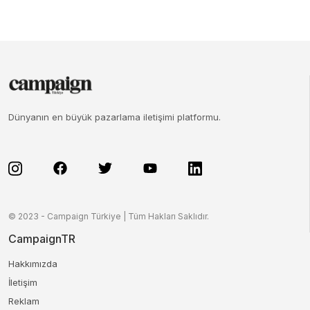
Dünyanın en büyük pazarlama iletişimi platformu.
© 2023 - Campaign Türkiye | Tüm Hakları Saklıdır.
CampaignTR
Hakkımızda
İletişim
Reklam