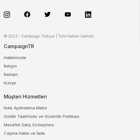
© 2023 - Campaign Türkiye | Tüm Hakları Saklıdır.
CampaignTR
Hakkımızda
İletişim
Reklam
Künye
Müşteri Hizmetleri
Kvkk Aydınlatma Metni
Gizlilik Taahhüdü ve Güvenlik Politikası
Mesafeli Satış Sözleşmesi
Cayma Hakkı ve İade