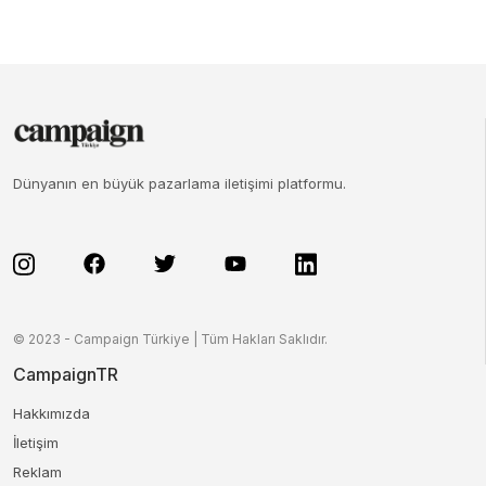
Dünyanın en büyük pazarlama iletişimi platformu.
© 2023 - Campaign Türkiye | Tüm Hakları Saklıdır.
CampaignTR
Hakkımızda
İletişim
Reklam