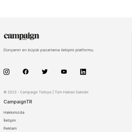
Dünyanın en büyük pazarlama iletişimi platformu.
© 2023 - Campaign Türkiye | Tüm Hakları Saklıdır.
CampaignTR
Hakkımızda
İletişim
Reklam