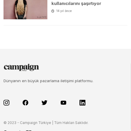
kullanıcılarını şaşırtıyor
14 yıl önce
Dünyanın en büyük pazarlama iletişimi platformu.
© 2023 - Campaign Türkiye | Tüm Hakları Saklıdır.