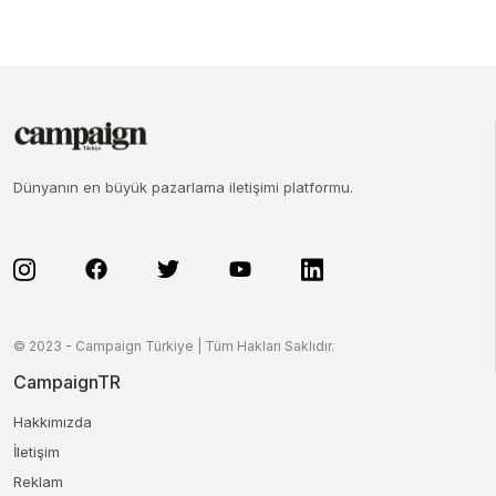
Dünyanın en büyük pazarlama iletişimi platformu.
© 2023 - Campaign Türkiye | Tüm Hakları Saklıdır.
CampaignTR
Hakkımızda
İletişim
Reklam