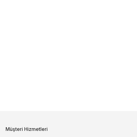
Müşteri Hizmetleri