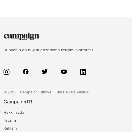
Dünyanın en büyük pazarlama iletişimi platformu.
© 2023 - Campaign Türkiye | Tüm Hakları Saklıdır.
CampaignTR
Hakkımızda
İletişim
Reklam