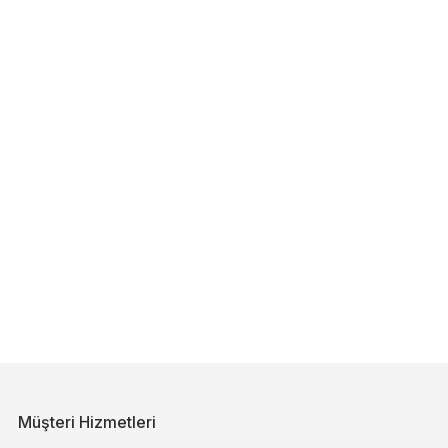
Müşteri Hizmetleri