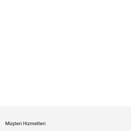
Müşteri Hizmetleri