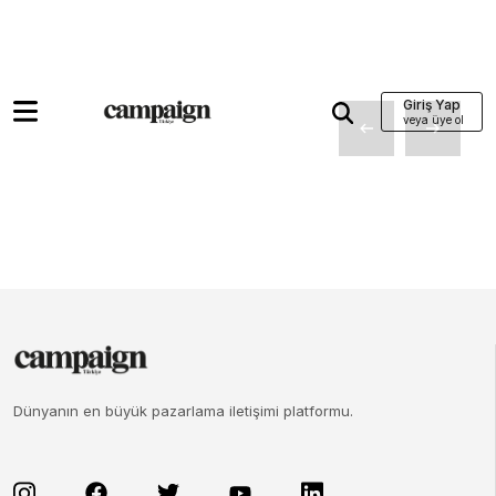
Giriş Yap
Dünyanın en büyük pazarlama iletişimi platformu.