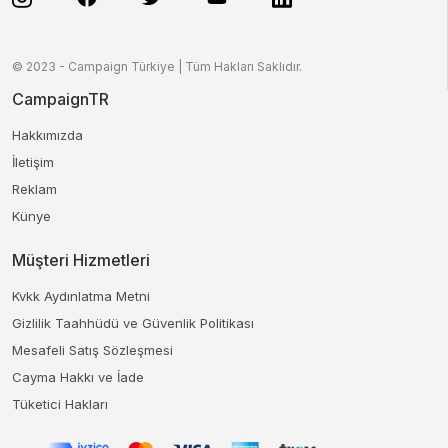
© 2023 - Campaign Türkiye | Tüm Hakları Saklıdır.
CampaignTR
Hakkımızda
İletişim
Reklam
Künye
Müşteri Hizmetleri
Kvkk Aydınlatma Metni
Gizlilik Taahhüdü ve Güvenlik Politikası
Mesafeli Satış Sözleşmesi
Cayma Hakkı ve İade
Tüketici Hakları