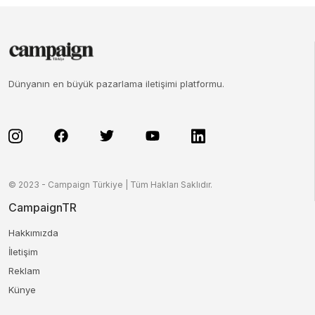
Dünyanın en büyük pazarlama iletişimi platformu.
© 2023 - Campaign Türkiye | Tüm Hakları Saklıdır.
CampaignTR
Hakkımızda
İletişim
Reklam
Künye