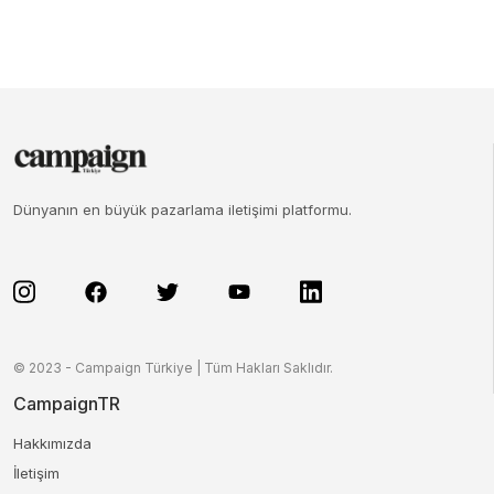
Dünyanın en büyük pazarlama iletişimi platformu.
© 2023 - Campaign Türkiye | Tüm Hakları Saklıdır.
CampaignTR
Hakkımızda
İletişim