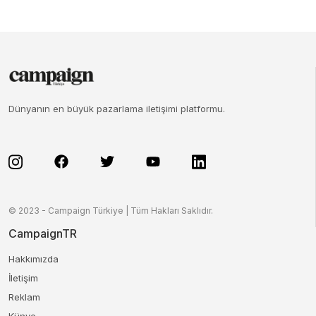
Dünyanın en büyük pazarlama iletişimi platformu.
© 2023 - Campaign Türkiye | Tüm Hakları Saklıdır.
CampaignTR
Hakkımızda
İletişim
Reklam
Künye