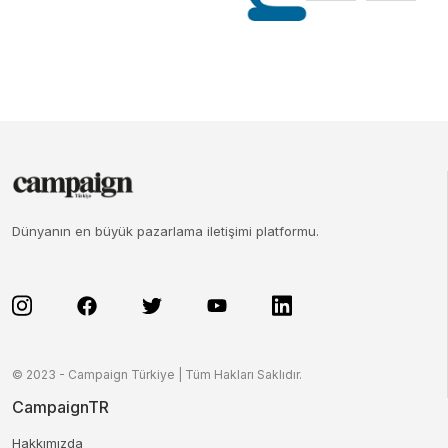
Dünyanın en büyük pazarlama iletişimi platformu.
© 2023 - Campaign Türkiye | Tüm Hakları Saklıdır.
CampaignTR
Hakkımızda