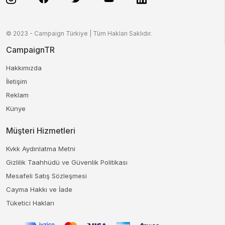
© 2023 - Campaign Türkiye | Tüm Hakları Saklıdır.
CampaignTR
Hakkımızda
İletişim
Reklam
Künye
Müşteri Hizmetleri
Kvkk Aydınlatma Metni
Gizlilik Taahhüdü ve Güvenlik Politikası
Mesafeli Satış Sözleşmesi
Cayma Hakkı ve İade
Tüketici Hakları