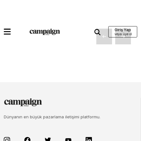
Giriş Yap
Dünyanın en büyük pazarlama iletişimi platformu.