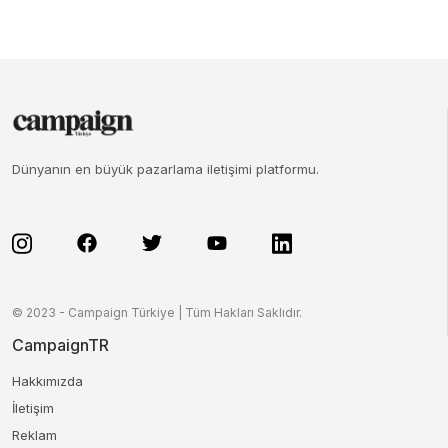
Dünyanın en büyük pazarlama iletişimi platformu.
© 2023 - Campaign Türkiye | Tüm Hakları Saklıdır.
CampaignTR
Hakkımızda
İletişim
Reklam