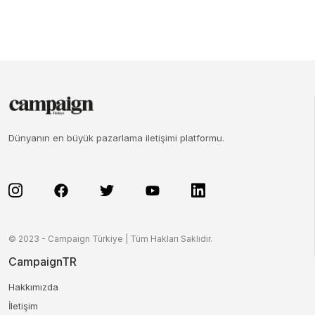
Dünyanın en büyük pazarlama iletişimi platformu.
© 2023 - Campaign Türkiye | Tüm Hakları Saklıdır.
CampaignTR
Hakkımızda
İletişim