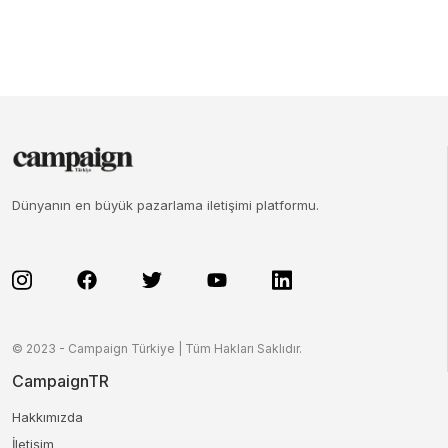
Dünyanın en büyük pazarlama iletişimi platformu.
© 2023 - Campaign Türkiye | Tüm Hakları Saklıdır.
CampaignTR
Hakkımızda
İletişim