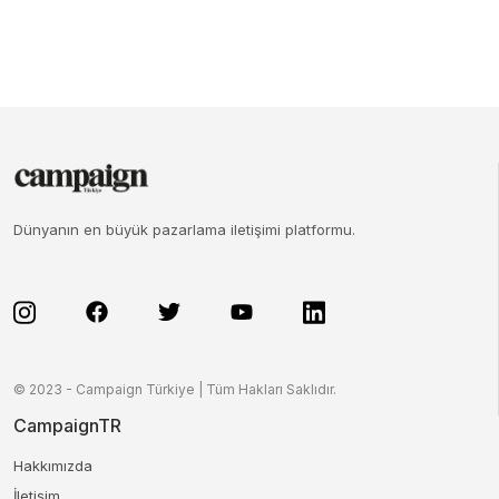
Dünyanın en büyük pazarlama iletişimi platformu.
© 2023 - Campaign Türkiye | Tüm Hakları Saklıdır.
CampaignTR
Hakkımızda
İletişim