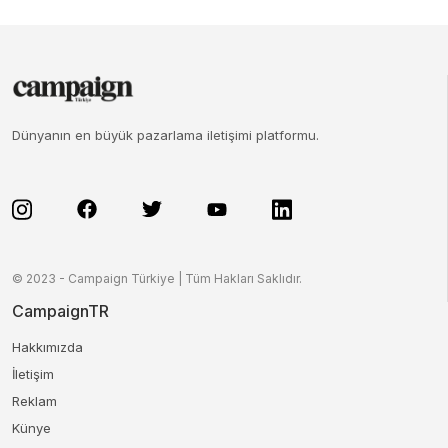
Dünyanın en büyük pazarlama iletişimi platformu.
© 2023 - Campaign Türkiye | Tüm Hakları Saklıdır.
CampaignTR
Hakkımızda
İletişim
Reklam
Künye