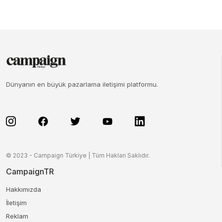
Dünyanın en büyük pazarlama iletişimi platformu.
© 2023 - Campaign Türkiye | Tüm Hakları Saklıdır.
CampaignTR
Hakkımızda
İletişim
Reklam