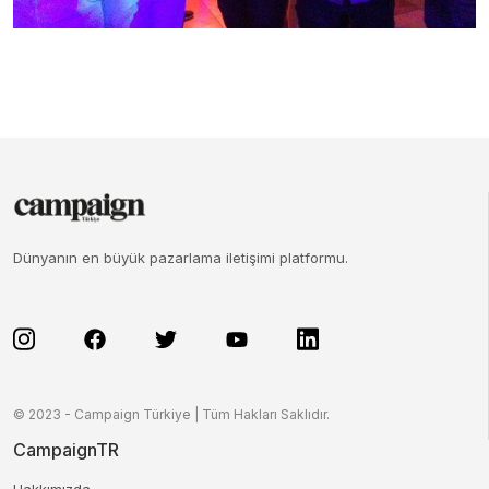
Dünyanın en büyük pazarlama iletişimi platformu.
© 2023 - Campaign Türkiye | Tüm Hakları Saklıdır.
CampaignTR