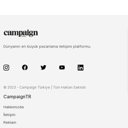
Dünyanın en büyük pazarlama iletişimi platformu.
© 2023 - Campaign Türkiye | Tüm Hakları Saklıdır.
CampaignTR
Hakkımızda
İletişim
Reklam