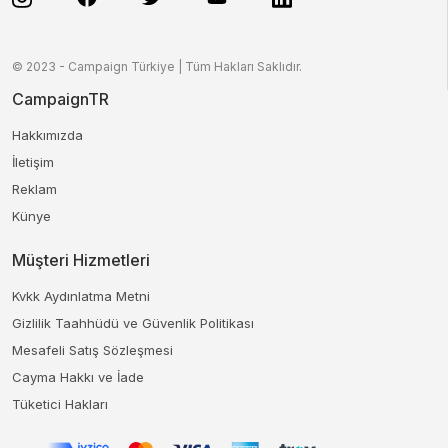
© 2023 - Campaign Türkiye | Tüm Hakları Saklıdır.
CampaignTR
Hakkımızda
İletişim
Reklam
Künye
Müşteri Hizmetleri
Kvkk Aydınlatma Metni
Gizlilik Taahhüdü ve Güvenlik Politikası
Mesafeli Satış Sözleşmesi
Cayma Hakkı ve İade
Tüketici Hakları