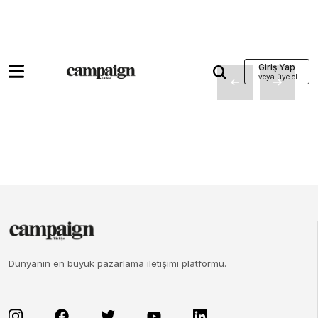
Giriş Yap
Dünyanın en büyük pazarlama iletişimi platformu.