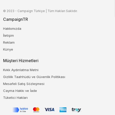
© 2023 - Campaign Türkiye | Tüm Hakları Saklıdır.
CampaignTR
Hakkımızda
İletişim
Reklam
Künye
Müşteri Hizmetleri
Kvkk Aydınlatma Metni
Gizlilik Taahhüdü ve Güvenlik Politikası
Mesafeli Satış Sözleşmesi
Cayma Hakkı ve İade
Tüketici Hakları