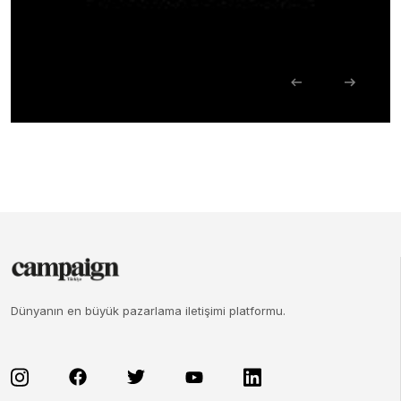
Dünyanın en büyük pazarlama iletişimi platformu.