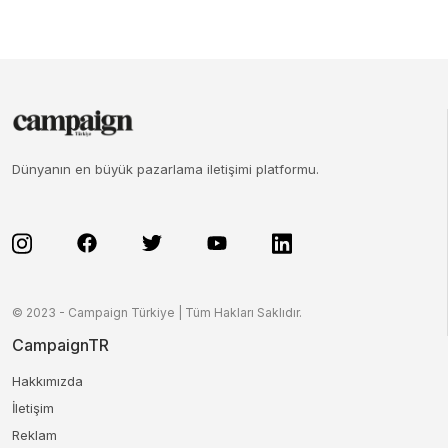
Dünyanın en büyük pazarlama iletişimi platformu.
© 2023 - Campaign Türkiye | Tüm Hakları Saklıdır.
CampaignTR
Hakkımızda
İletişim
Reklam