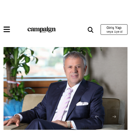
Giriş Yap