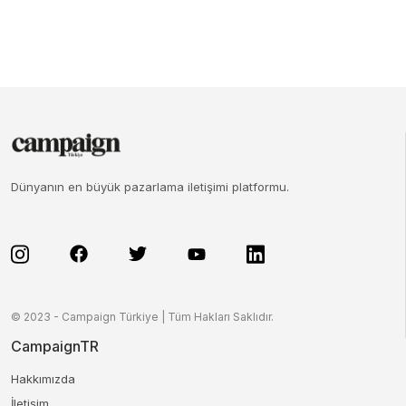
Dünyanın en büyük pazarlama iletişimi platformu.
© 2023 - Campaign Türkiye | Tüm Hakları Saklıdır.
CampaignTR
Hakkımızda
İletişim