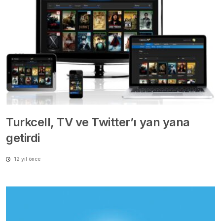
Turkcell, TV ve Twitter’ı yan yana
getirdi
12 yıl önce