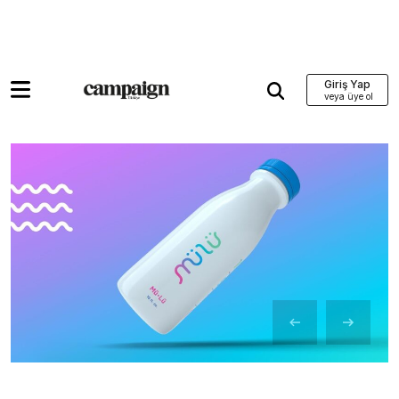
Giriş Yap