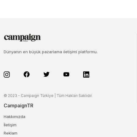
Dünyanın en büyük pazarlama iletişimi platformu.
© 2023 - Campaign Türkiye | Tüm Hakları Saklıdır.
CampaignTR
Hakkımızda
İletişim
Reklam