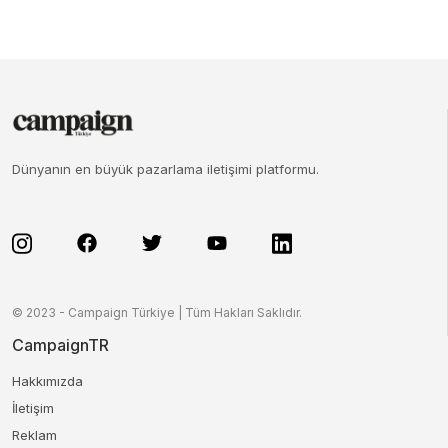
Dünyanın en büyük pazarlama iletişimi platformu.
© 2023 - Campaign Türkiye | Tüm Hakları Saklıdır.
CampaignTR
Hakkımızda
İletişim
Reklam