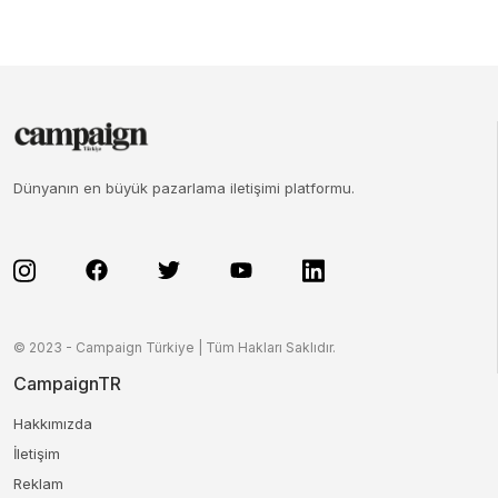
Dünyanın en büyük pazarlama iletişimi platformu.
© 2023 - Campaign Türkiye | Tüm Hakları Saklıdır.
CampaignTR
Hakkımızda
İletişim
Reklam