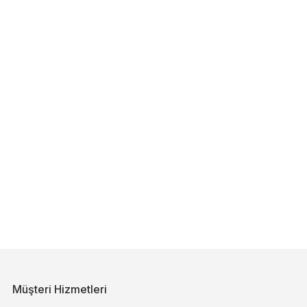
Müşteri Hizmetleri