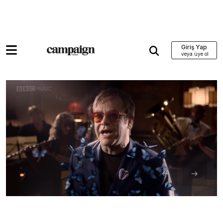
Giriş Yap