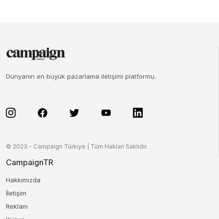
Dünyanın en büyük pazarlama iletişimi platformu.
© 2023 - Campaign Türkiye | Tüm Hakları Saklıdır.
CampaignTR
Hakkımızda
İletişim
Reklam