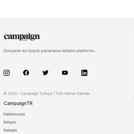
Dünyanın en büyük pazarlama iletişimi platformu.
© 2023 - Campaign Türkiye | Tüm Hakları Saklıdır.
CampaignTR
Hakkımızda
İletişim
Reklam