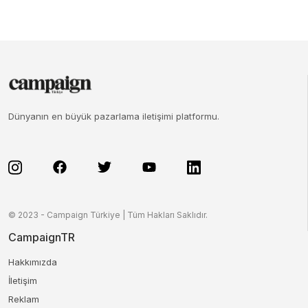
Dünyanın en büyük pazarlama iletişimi platformu.
© 2023 - Campaign Türkiye | Tüm Hakları Saklıdır.
CampaignTR
Hakkımızda
İletişim
Reklam