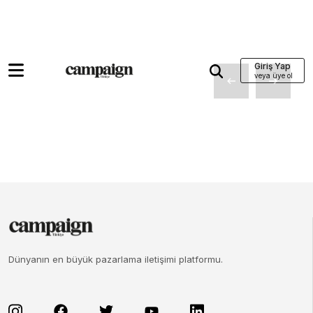
Giriş Yap
Dünyanın en büyük pazarlama iletişimi platformu.