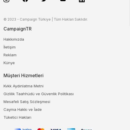
© 2023 - Campaign Türkiye | Tüm Hakları Saklıdır.
CampaignTR
Hakkımızda
İletişim
Reklam
Künye
Müşteri Hizmetleri
Kvkk Aydınlatma Metni
Gizlilik Taahhüdü ve Güvenlik Politikası
Mesafeli Satış Sözleşmesi
Cayma Hakkı ve İade
Tüketici Hakları