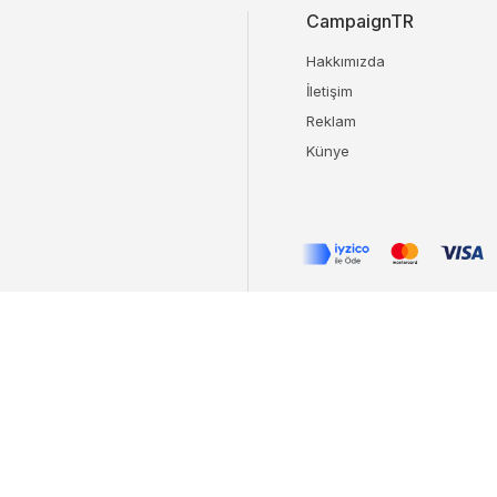
CampaignTR
Hakkımızda
İletişim
Reklam
Künye