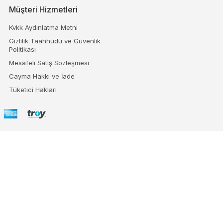
Müşteri Hizmetleri
Kvkk Aydınlatma Metni
Gizlilik Taahhüdü ve Güvenlik
Politikası
Mesafeli Satış Sözleşmesi
Cayma Hakkı ve İade
Tüketici Hakları