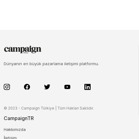
Dünyanın en büyük pazarlama iletişimi platformu.
© 2023 - Campaign Türkiye | Tüm Hakları Saklıdır.
CampaignTR
Hakkımızda
İletişim