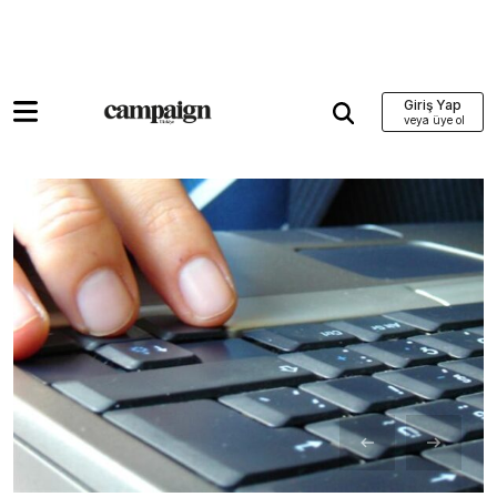
Giriş Yap