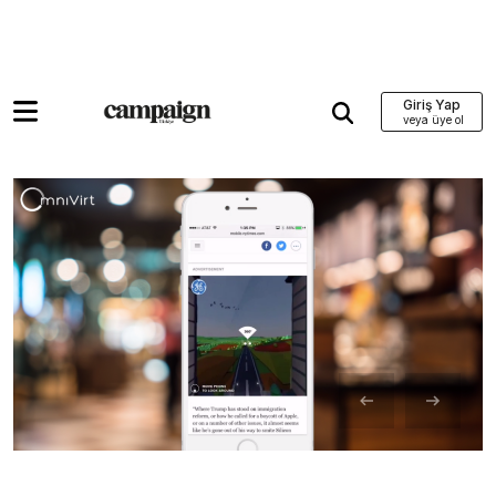
Giriş Yap