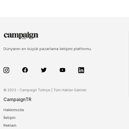
Dünyanın en büyük pazarlama iletişimi platformu.
© 2023 - Campaign Türkiye | Tüm Hakları Saklıdır.
CampaignTR
Hakkımızda
İletişim
Reklam