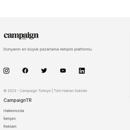
Dünyanın en büyük pazarlama iletişimi platformu.
© 2023 - Campaign Türkiye | Tüm Hakları Saklıdır.
CampaignTR
Hakkımızda
İletişim
Reklam