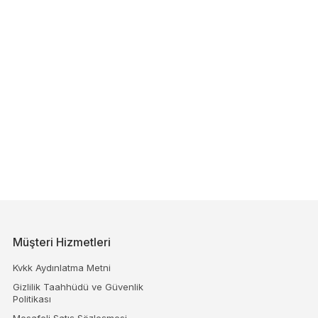
Müşteri Hizmetleri
Kvkk Aydınlatma Metni
Gizlilik Taahhüdü ve Güvenlik
Politikası