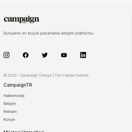
Dünyanın en büyük pazarlama iletişimi platformu.
© 2023 - Campaign Türkiye | Tüm Hakları Saklıdır.
CampaignTR
Hakkımızda
İletişim
Reklam
Künye