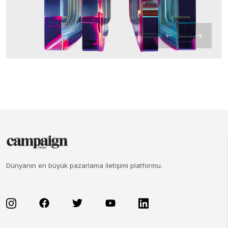
Dünyanın en büyük pazarlama iletişimi platformu.