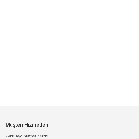
Müşteri Hizmetleri
Kvkk Aydınlatma Metni