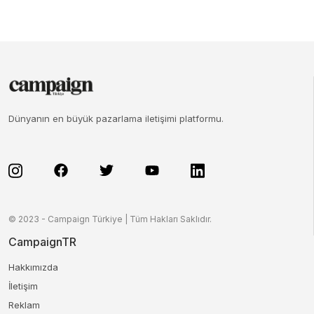
Dünyanın en büyük pazarlama iletişimi platformu.
© 2023 - Campaign Türkiye | Tüm Hakları Saklıdır.
CampaignTR
Hakkımızda
İletişim
Reklam