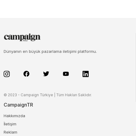
Dünyanın en büyük pazarlama iletişimi platformu.
© 2023 - Campaign Türkiye | Tüm Hakları Saklıdır.
CampaignTR
Hakkımızda
İletişim
Reklam