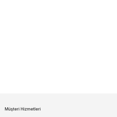
Müşteri Hizmetleri