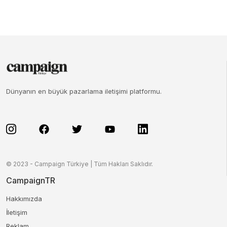
Dünyanın en büyük pazarlama iletişimi platformu.
© 2023 - Campaign Türkiye | Tüm Hakları Saklıdır.
CampaignTR
Hakkımızda
İletişim
Reklam