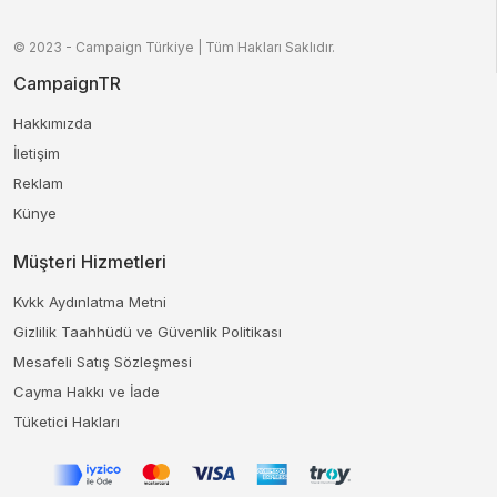
© 2023 - Campaign Türkiye | Tüm Hakları Saklıdır.
CampaignTR
Hakkımızda
İletişim
Reklam
Künye
Müşteri Hizmetleri
Kvkk Aydınlatma Metni
Gizlilik Taahhüdü ve Güvenlik Politikası
Mesafeli Satış Sözleşmesi
Cayma Hakkı ve İade
Tüketici Hakları