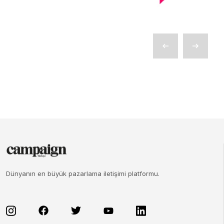
Dünyanın en büyük pazarlama iletişimi platformu.